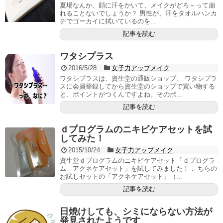
夏場なんか、顔に汗をかいて、メイクがどろ～って崩
れることないでしょうか？ 男性が、汗をタオルハンカ
チでゴーカイに拭いているのを...
記事を読む
ワタシプラス
2016/5/28
女子力アップメイク
ワタシプラスは、資生堂の通販ショップ。 ワタシプラ
スに会員登録してから資生堂のショップで買い物する
と、ポイントがつくんですよね。そのポ...
記事を読む
ｄプログラムのニキビケアセットを試
してみた！
2015/10/24
女子力アップメイク
資生堂ｄプログラムのニキビケアセット「ｄプログラ
ム アクネケアセット」を試してみました！ こちらの
お試しセットの「アクネケアセット」（...
記事を読む
日焼けしても、シミにならない方法が
発見されたようです