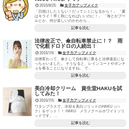
2015/8/25
女子力アップメイク
「日焼けしたくない！だってシミになるから！」 「夏
はキライ！早く秋になればいいのに！」 「海とかプー
ルとか、何が楽しいのかわから...
記事を読む
法律改正で、傘自転車禁止に！？ 雨
で化粧ドロドロの人続出！
2015/7/6
女子力アップメイク
法律変わって、傘さして自転車に乗ると法律違反にな
っちゃいました。 そうなると、レインコートやポンチ
ョを着ることになりますね。 で...
記事を読む
美白冷却クリーム 資生堂HAKUを試
してみた！
2015/7/5
女子力アップメイク
ワタシプラスで、冷却＆美白ソリッドのHAKU（ハ
ク）をゲット！！ HAKU メラノクールホワイトソリ
ッドです。 ...
記事を読む