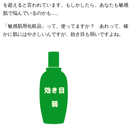
を超えると言われています。もしかしたら、あなたも敏感
肌で悩んでいるのかも…。
「敏感肌用化粧品」って、使ってますか？ あれって、確
かに肌にはやさしいんですが、効き目も弱いですよね。