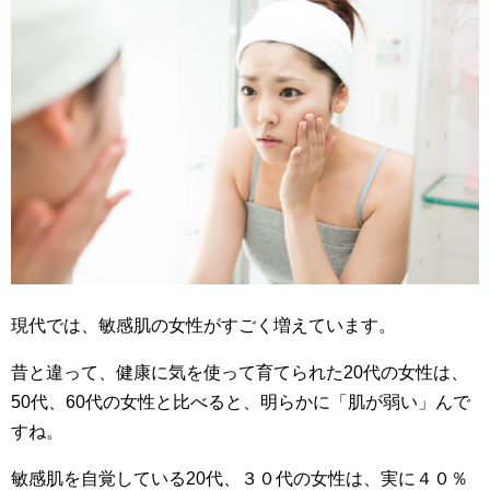
現代では、敏感肌の女性がすごく増えています。
昔と違って、健康に気を使って育てられた20代の女性は、
50代、60代の女性と比べると、明らかに「肌が弱い」んで
すね。
敏感肌を自覚している20代、３０代の女性は、実に４０％