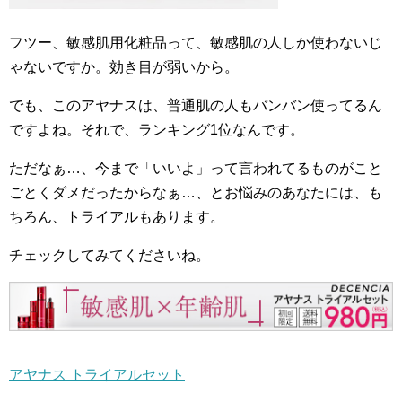
フツー、敏感肌用化粧品って、敏感肌の人しか使わないじ
ゃないですか。効き目が弱いから。
でも、このアヤナスは、普通肌の人もバンバン使ってるん
ですよね。それで、ランキング1位なんです。
ただなぁ…、今まで「いいよ」って言われてるものがこと
ごとくダメだったからなぁ…、とお悩みのあなたには、も
ちろん、トライアルもあります。
チェックしてみてくださいね。
アヤナス トライアルセット