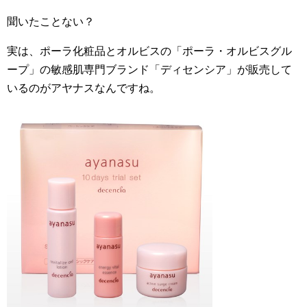
聞いたことない？
実は、ポーラ化粧品とオルビスの「ポーラ・オルビスグル
ープ」の敏感肌専門ブランド「ディセンシア」が販売して
いるのがアヤナスなんですね。