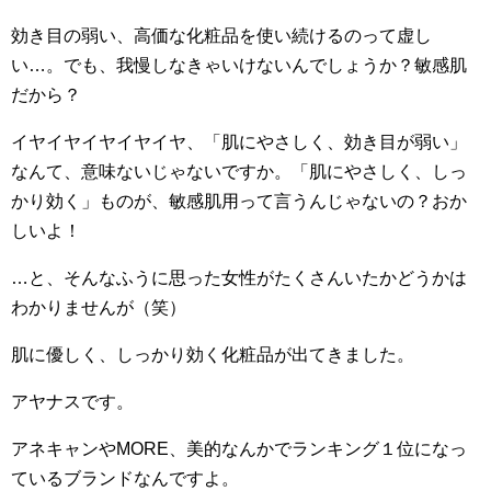
効き目の弱い、高価な化粧品を使い続けるのって虚し
い…。でも、我慢しなきゃいけないんでしょうか？敏感肌
だから？
イヤイヤイヤイヤイヤ、「肌にやさしく、効き目が弱い」
なんて、意味ないじゃないですか。「肌にやさしく、しっ
かり効く」ものが、敏感肌用って言うんじゃないの？おか
しいよ！
…と、そんなふうに思った女性がたくさんいたかどうかは
わかりませんが（笑）
肌に優しく、しっかり効く化粧品が出てきました。
アヤナスです。
アネキャンやMORE、美的なんかでランキング１位になっ
ているブランドなんですよ。