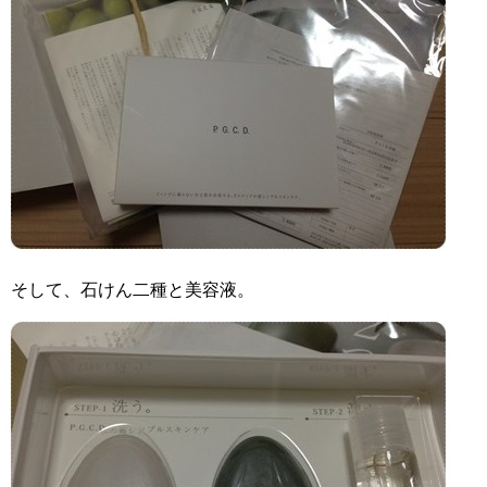
そして、石けん二種と美容液。