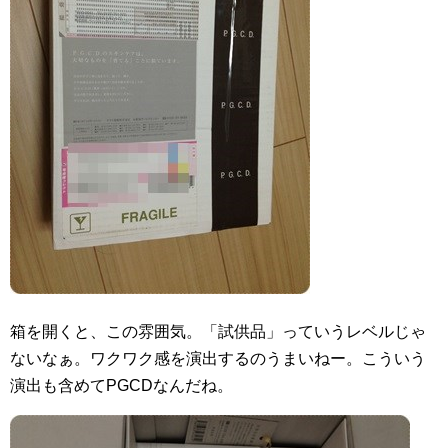
箱を開くと、この雰囲気。「試供品」っていうレベルじゃ
ないなぁ。ワクワク感を演出するのうまいねー。こういう
演出も含めてPGCDなんだね。