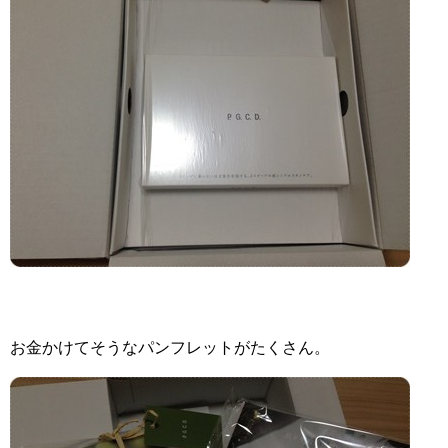
お金かけてそうなパンフレットがたくさん。