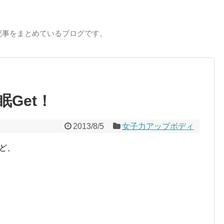
記事をまとめているブログです。
Get！
2013/8/5
女子力アップボディ
ど、