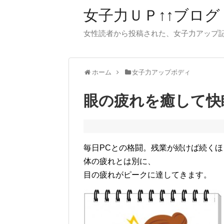
女子力ＵＰ↑↑ブログ
女性読者から投稿された、女子力アップ
ホーム
女子力アップボディ
眼の疲れを癒して快眠
毎日PCとの格闘。残業が続けば続くほ
体の疲れとは別に、
目の疲れがピークに達してきます。