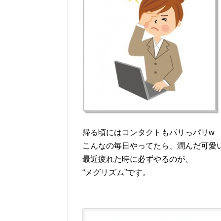
帰る頃にはコンタクトもパリっパリw
こんなの毎日やってたら、潤んだ可愛
最近疲れた時に必ずやるのが、
“メグリズム”です。