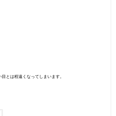
い目とは程遠くなってしまいます。