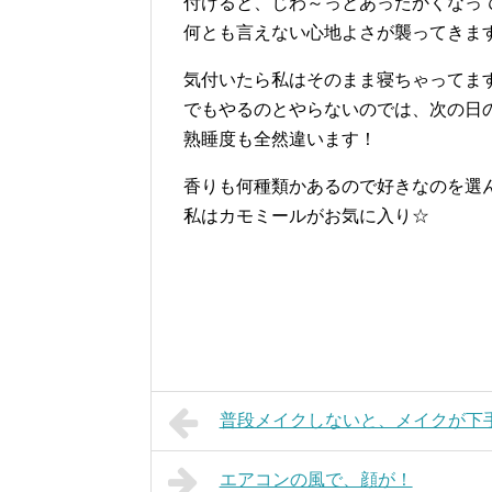
付けると、じわ～っとあったかくなっ
何とも言えない心地よさが襲ってきます
気付いたら私はそのまま寝ちゃってま
でもやるのとやらないのでは、次の日
熟睡度も全然違います！
香りも何種類かあるので好きなのを選ん
私はカモミールがお気に入り☆
普段メイクしないと、メイクが下
エアコンの風で、顔が！